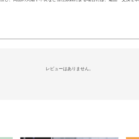
レビューはありません。