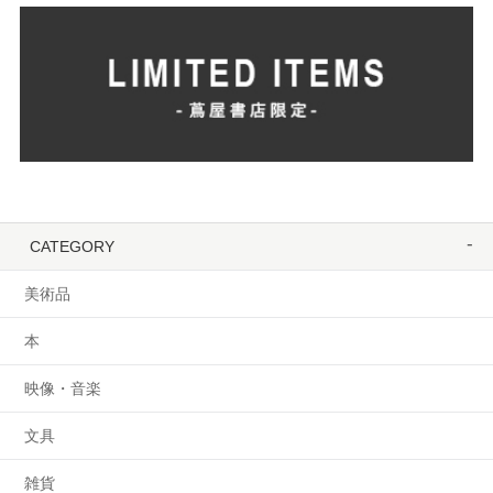
CATEGORY
美術品
本
映像・音楽
文具
雑貨