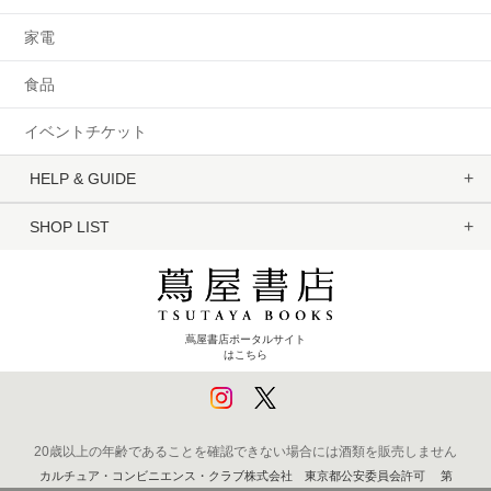
家電
食品
イベントチケット
HELP & GUIDE
SHOP LIST
蔦屋書店ポータルサイト
はこちら
20歳以上の年齢であることを確認できない場合には酒類を販売しません
カルチュア・コンビニエンス・クラブ株式会社 東京都公安委員会許可 第