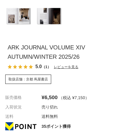
ARK JOURNAL VOLUME XIV
AUTUMN/WINTER 2025/26
5.0
（1）
レビューを見る
取扱店舗：京都 蔦屋書店
¥6,500
販売価格
（税込 ¥7,150
）
入荷状況
売り切れ
送料
送料無料
35ポイント獲得