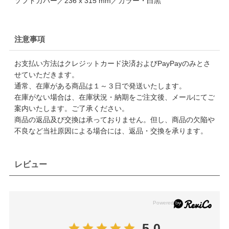
ソフトカバー／236 x 315 mm／カラー・白黒
注意事項
お支払い方法はクレジットカード決済およびPayPayのみとさ
せていただきます。
通常、在庫がある商品は１～３日で発送いたします。
在庫がない場合は、在庫状況・納期をご注文後、メールにてご
案内いたします。ご了承ください。
商品の返品及び交換は承っておりません。但し、商品の欠陥や
不良など当社原因による場合には、返品・交換を承ります。
レビュー
5.0