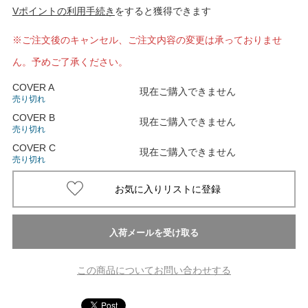
Vポイントの利用手続き
をすると獲得できます
※ご注文後のキャンセル、ご注文内容の変更は承っておりませ
ん。予めご了承ください。
COVER A
現在ご購入できません
売り切れ
COVER B
現在ご購入できません
売り切れ
COVER C
現在ご購入できません
売り切れ
この商品についてお問い合わせする