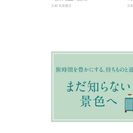
京都 蔦屋書店
京都