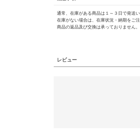
通常、在庫がある商品は１～３日で発送い
在庫がない場合は、在庫状況・納期をご注
商品の返品及び交換は承っておりません。
レビュー