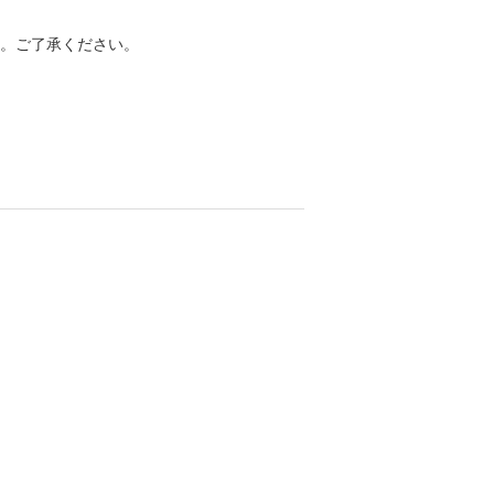
。ご了承ください。