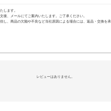
たします。
文後、メールにてご案内いたします。ご了承ください。
但し、商品の欠陥や不良など当社原因による場合には、返品・交換を承
レビューはありません。