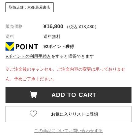
取扱店舗：京都 蔦屋書店
¥16,800
販売価格
（税込 ¥18,480
）
送料
送料無料
92ポイント獲得
Vポイントの利用手続き
をすると獲得できます
※ご注文後のキャンセル、ご注文内容の変更は承っておりませ
ん。予めご了承ください。
ADD TO CART
この商品についてお問い合わせする