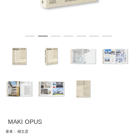
MAKI OPUS
著者： 槇文彦