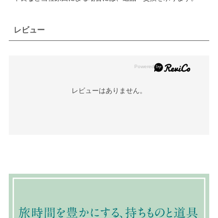
レビュー
レビューはありません。