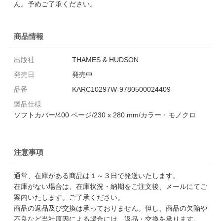
ん。予めご了承ください。
商品情報
出版社
THAMES & HUDSON
発売日
発売中
品番
KARC10297W-9780500024409
製品仕様
ソフトカバー/400 ページ/230 x 280 mm/カラー・モノクロ
注意事項
通常、在庫がある商品は１～３日で発送いたします。
在庫がない場合は、在庫状況・納期をご注文後、メールにてご
案内いたします。ご了承ください。
商品の返品及び交換は承っておりません。但し、商品の欠陥や
不良など当社原因による場合には、返品・交換を承ります。