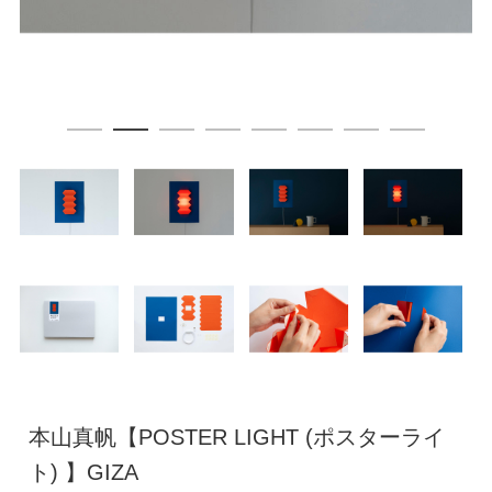
本山真帆【POSTER LIGHT (ポスターライ
ト) 】GIZA