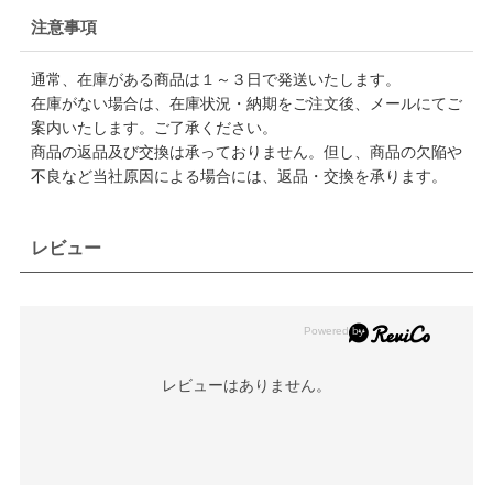
注意事項
通常、在庫がある商品は１～３日で発送いたします。
在庫がない場合は、在庫状況・納期をご注文後、メールにてご
案内いたします。ご了承ください。
商品の返品及び交換は承っておりません。但し、商品の欠陥や
不良など当社原因による場合には、返品・交換を承ります。
レビュー
レビューはありません。