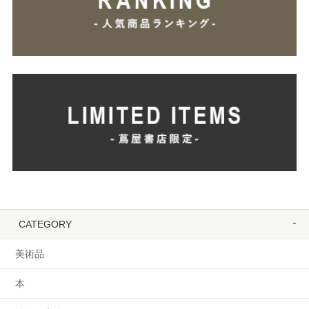
CATEGORY
美術品
本