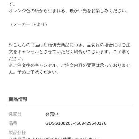
す。
オレンジ色の紙から生まれる、暖かい光をお楽しみください。
（メーカーHPより）
※こちらの商品は店頭併売商品につき、品切れの場合にはご注
文をキャンセルとさせていただく場合がございます。ご了承く
ださい。
※ご注文後のキャンセル、ご注文内容の変更は承っておりませ
ん。予めご了承ください。
商品情報
発売日
発売中
品番
GDSG10820J-4589429540176
製品仕様