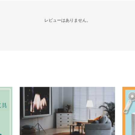
レビューはありません。