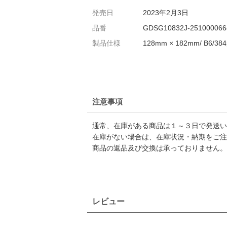
発売日
2023年2月3日
品番
GDSG10832J-251000066
製品仕様
128mm × 182mm/ B6
注意事項
通常、在庫がある商品は１～３日で発送い
在庫がない場合は、在庫状況・納期をご注
商品の返品及び交換は承っておりません。
レビュー