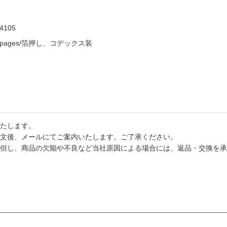
4105
/384pages/箔押し、コデックス装
たします。
文後、メールにてご案内いたします。ご了承ください。
但し、商品の欠陥や不良など当社原因による場合には、返品・交換を承