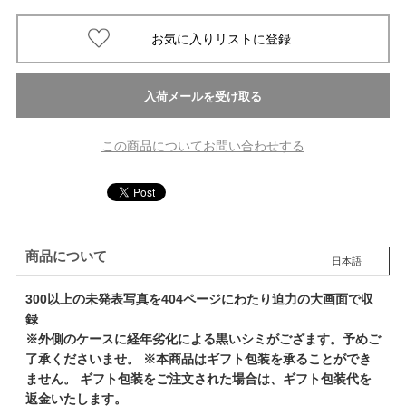
この商品についてお問い合わせする
商品について
日本語
300以上の未発表写真を404ページにわたり迫力の大画面で収
録
※外側のケースに経年劣化による黒いシミがござます。予めご
了承くださいませ。 ※本商品はギフト包装を承ることができ
ません。 ギフト包装をご注文された場合は、ギフト包装代を
返金いたします。