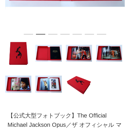
【公式大型フォトブック】The Official
Michael Jackson Opus／ザ オフィシャル マ