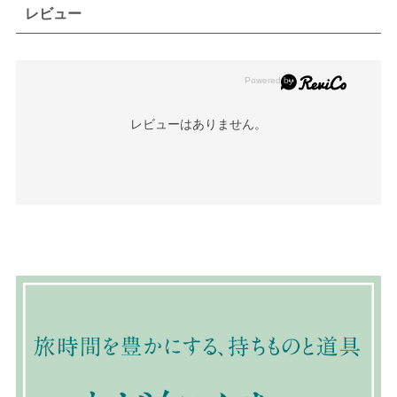
レビュー
レビューはありません。