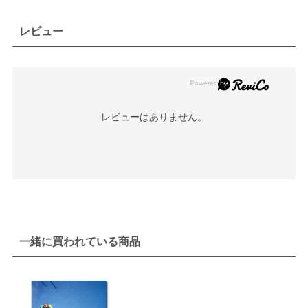
レビュー
レビューはありません。
一緒に買われている商品