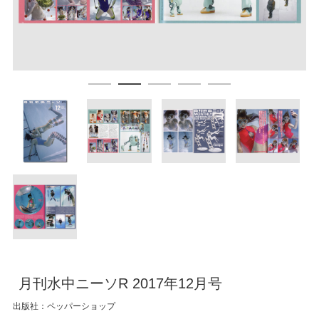
月刊水中ニーソR 2017年12月号
出版社：ペッパーショップ