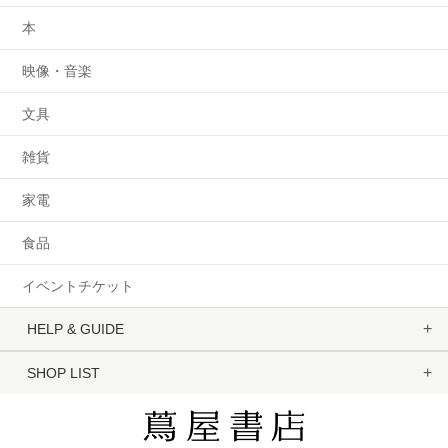
本
映像・音楽
文具
雑貨
家電
食品
イベントチケット
HELP & GUIDE
SHOP LIST