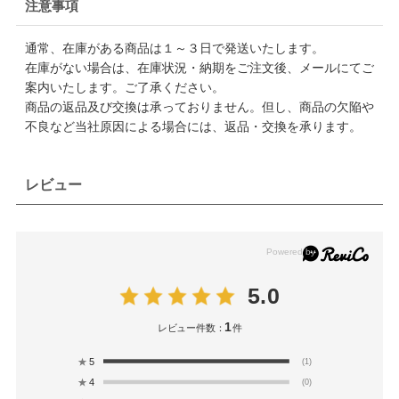
注意事項
通常、在庫がある商品は１～３日で発送いたします。
在庫がない場合は、在庫状況・納期をご注文後、メールにてご
案内いたします。ご了承ください。
商品の返品及び交換は承っておりません。但し、商品の欠陥や
不良など当社原因による場合には、返品・交換を承ります。
レビュー
5.0
1
レビュー件数：
件
★
5
(1)
★
4
(0)