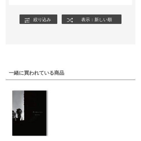
絞り込み
表示：新しい順
一緒に買われている商品