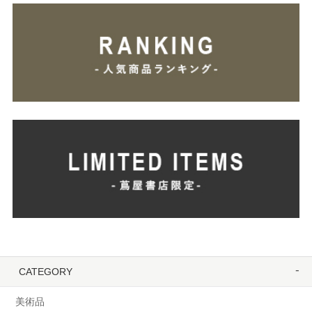
CATEGORY
美術品