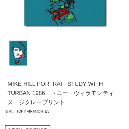
MIKE HILL PORTRAIT STUDY WITH
TURBAN 1986 トニー・ヴィラモンティ
ス ジクレープリント
著者： TONY VIRAMONTES