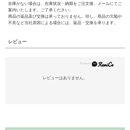
在庫がない場合は、在庫状況・納期をご注文後、メールにてご
案内いたします。ご了承ください。
商品の返品及び交換は承っておりません。但し、商品の欠陥や
不良など当社原因による場合には、返品・交換を承ります。
レビュー
レビューはありません。