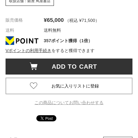
取扱店舗：銀座 蔦屋書店
¥65,000
販売価格
（税込 ¥71,500
）
送料
送料無料
357ポイント獲得（1倍）
Vポイントの利用手続き
をすると獲得できます
ADD TO CART
この商品についてお問い合わせする