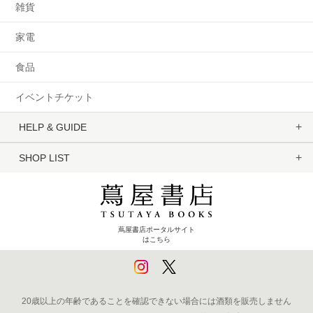
雑貨
家電
食品
イベントチケット
HELP & GUIDE
SHOP LIST
蔦屋書店ポータルサイト
はこちら
20歳以上の年齢であることを確認できない場合には酒類を販売しません