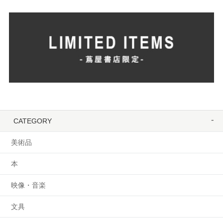
CATEGORY
美術品
本
映像・音楽
文具