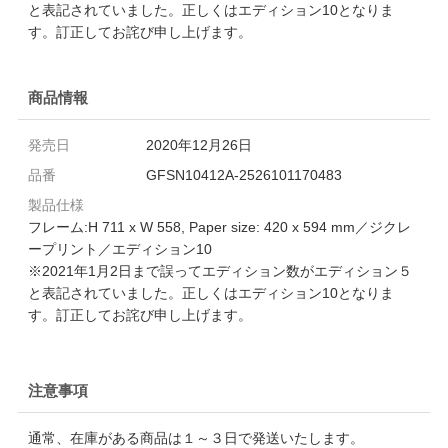
と表記されていました。正しくはエディション10となりま
す。訂正してお詫び申し上げます。
商品情報
発売日
2020年12月26日
品番
GFSN10412A-2526101170483
製品仕様
フレーム:H 711 x W 558, Paper size: 420 x 594 mm／ジクレ
ープリント／エディション10
※2021年1月2日まで誤ってエディション数がエディション５
と表記されていました。正しくはエディション10となりま
す。訂正してお詫び申し上げます。
注意事項
通常、在庫がある商品は１～３日で発送いたします。