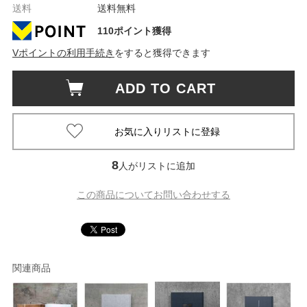
送料
送料無料
110ポイント獲得
Vポイントの利用手続き
をすると獲得できます
ADD TO CART
8
人がリストに追加
この商品についてお問い合わせする
関連商品