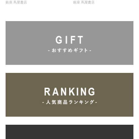
銀座 蔦屋書店
銀座 蔦屋書店