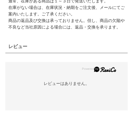
通常、在庫がある商品は１～３日で発送いたします。
在庫がない場合は、在庫状況・納期をご注文後、メールにてご
案内いたします。ご了承ください。
商品の返品及び交換は承っておりません。但し、商品の欠陥や
不良など当社原因による場合には、返品・交換を承ります。
レビュー
レビューはありません。