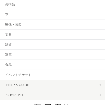
美術品
本
映像・音楽
文具
雑貨
家電
食品
イベントチケット
HELP & GUIDE
SHOP LIST