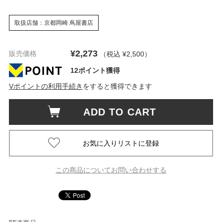
取扱店舗：京都岡崎 蔦屋書店
¥2,273
販売価格
（税込 ¥2,500
）
12ポイント獲得
Vポイントの利用手続き
をすると獲得できます
ADD TO CART
この商品についてお問い合わせする