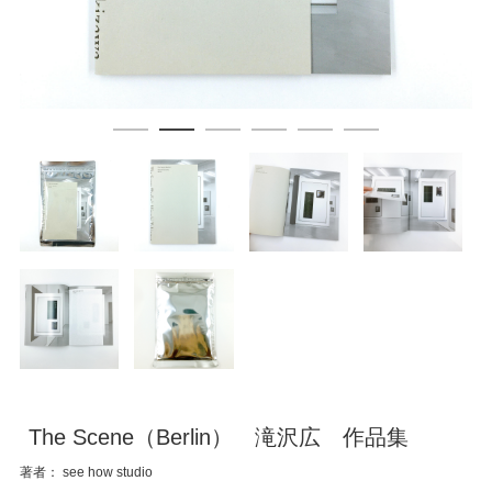
The Scene（Berlin） 滝沢広 作品集
著者： see how studio