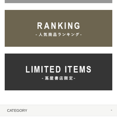
CATEGORY