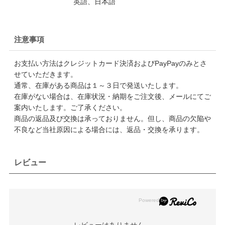
英語、日本語
注意事項
お支払い方法はクレジットカード決済およびPayPayのみとさ
せていただきます。
通常、在庫がある商品は１～３日で発送いたします。
在庫がない場合は、在庫状況・納期をご注文後、メールにてご
案内いたします。ご了承ください。
商品の返品及び交換は承っておりません。但し、商品の欠陥や
不良など当社原因による場合には、返品・交換を承ります。
レビュー
レビューはありません。