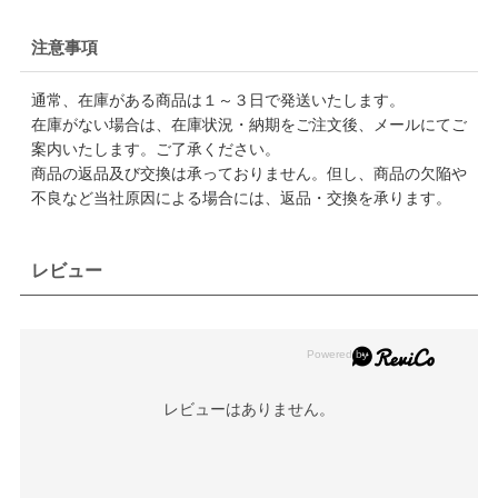
注意事項
通常、在庫がある商品は１～３日で発送いたします。
在庫がない場合は、在庫状況・納期をご注文後、メールにてご
案内いたします。ご了承ください。
商品の返品及び交換は承っておりません。但し、商品の欠陥や
不良など当社原因による場合には、返品・交換を承ります。
レビュー
レビューはありません。