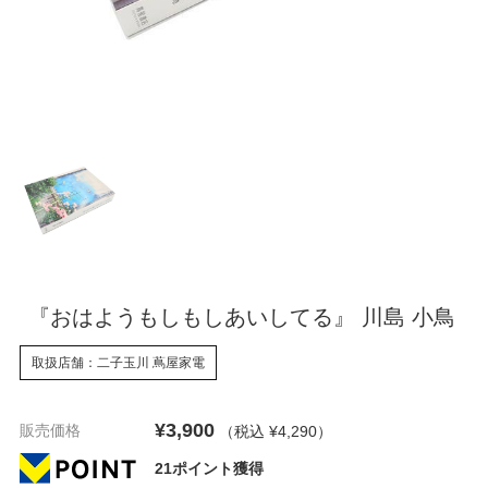
『おはようもしもしあいしてる』 川島 小鳥
取扱店舗：二子玉川 蔦屋家電
¥3,900
販売価格
（税込 ¥4,290
）
21ポイント獲得