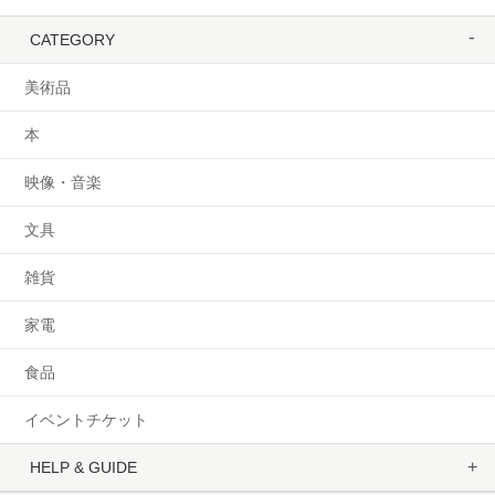
CATEGORY
美術品
本
映像・音楽
文具
雑貨
家電
食品
イベントチケット
HELP & GUIDE