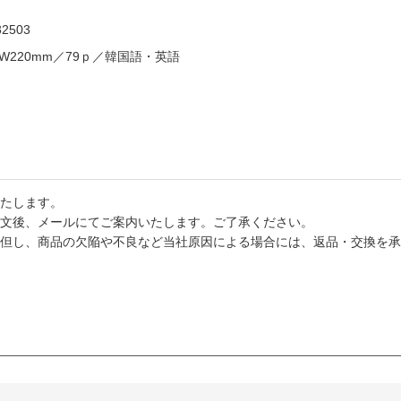
32503
W220mm／79ｐ／韓国語・英語
たします。
文後、メールにてご案内いたします。ご了承ください。
但し、商品の欠陥や不良など当社原因による場合には、返品・交換を承