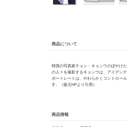
商品について
韓国の写真家チョン・キョンウのぼやけた
の人々を撮影するキョンウは、アイデンテ
ポートレートは、やわらかくコントロール
す。（版元HPより引用）
商品情報