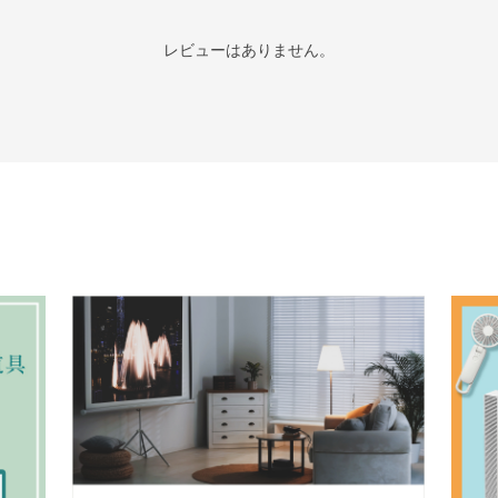
レビューはありません。