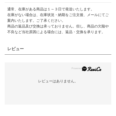
通常、在庫がある商品は１～３日で発送いたします。
在庫がない場合は、在庫状況・納期をご注文後、メールにてご
案内いたします。ご了承ください。
商品の返品及び交換は承っておりません。但し、商品の欠陥や
不良など当社原因による場合には、返品・交換を承ります。
レビュー
レビューはありません。