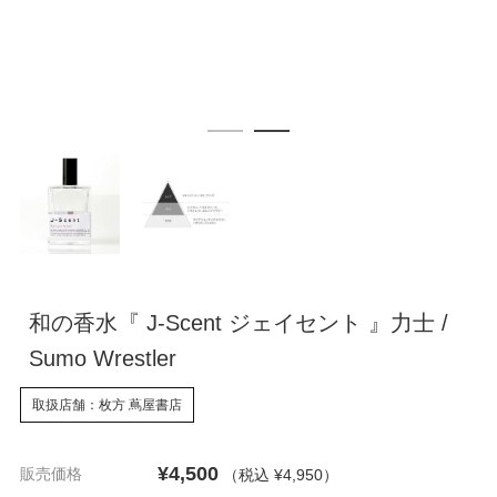
和の香水『 J-Scent ジェイセント 』力士 /
Sumo Wrestler
取扱店舗：枚方 蔦屋書店
¥4,500
販売価格
（税込 ¥4,950
）