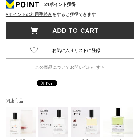
24ポイント獲得
Vポイントの利用手続き
をすると獲得できます
ADD TO CART
この商品についてお問い合わせする
関連商品