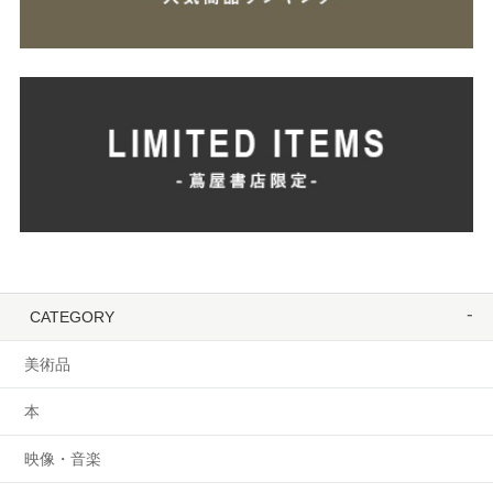
CATEGORY
美術品
本
映像・音楽