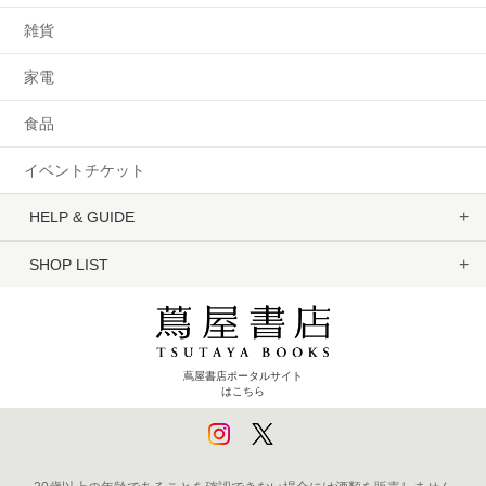
雑貨
家電
食品
イベントチケット
HELP & GUIDE
SHOP LIST
蔦屋書店ポータルサイト
はこちら