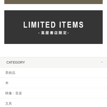
CATEGORY
美術品
本
映像・音楽
文具