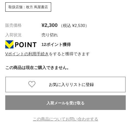
取扱店舗：枚方 蔦屋書店
¥2,300
販売価格
（税込 ¥2,530
）
入荷状況
売り切れ
12ポイント獲得
Vポイントの利用手続き
をすると獲得できます
この商品は現在ご購入できません。
この商品についてお問い合わせする