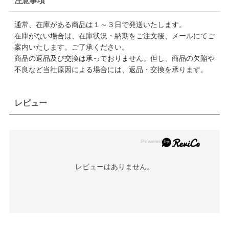
注意事項
通常、在庫がある商品は１～３日で発送いたします。
在庫がない場合は、在庫状況・納期をご注文後、メールにてご
案内いたします。ご了承ください。
商品の返品及び交換は承っておりません。但し、商品の欠陥や
不良など当社原因による場合には、返品・交換を承ります。
レビュー
レビューはありません。