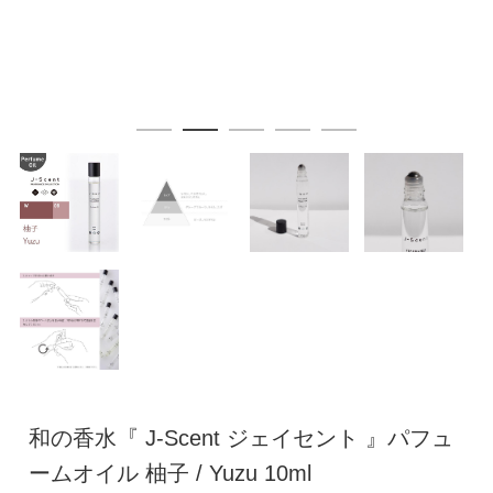
和の香水『 J-Scent ジェイセント 』パフュ
ームオイル 柚子 / Yuzu 10ml