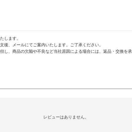
たします。
文後、メールにてご案内いたします。ご了承ください。
但し、商品の欠陥や不良など当社原因による場合には、返品・交換を承
レビューはありません。