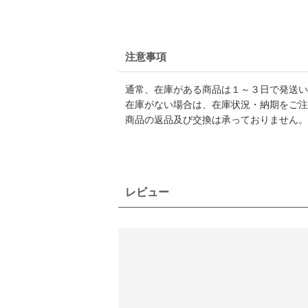
注意事項
通常、在庫がある商品は１～３日で発送い
在庫がない場合は、在庫状況・納期をご注
商品の返品及び交換は承っておりません。
レビュー