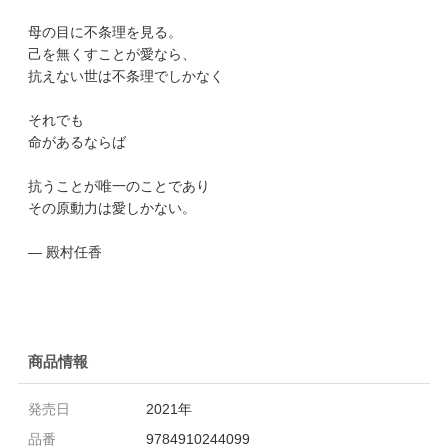
母の目に不条理を見る。
己を無くすことが愛なら、
抗えない世は不条理でしかなく
それでも
命があるならば
抗うことが唯一のことであり
その原動力は愛しかない。
― 殿村任香
商品情報
発売日
2021年
品番
9784910244099