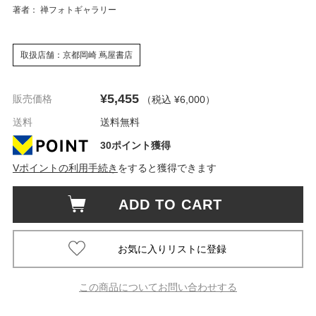
著者： 禅フォトギャラリー
取扱店舗：京都岡崎 蔦屋書店
¥5,455
販売価格
（税込 ¥6,000
）
送料
送料無料
30ポイント獲得
Vポイントの利用手続き
をすると獲得できます
ADD TO CART
この商品についてお問い合わせする