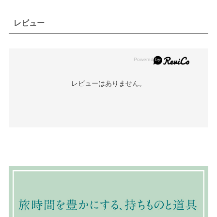
レビュー
レビューはありません。