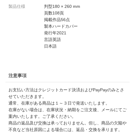
製品仕様
判型180 × 260 mm
頁数108頁
掲載作品56点
製本ハードカバー
発行年2021
言語英語
日本語
注意事項
お支払い方法はクレジットカード決済およびPayPayのみとさ
せていただきます。
通常、在庫がある商品は１～３日で発送いたします。
在庫がない場合は、在庫状況・納期をご注文後、メールにてご
案内いたします。ご了承ください。
商品の返品及び交換は承っておりません。但し、商品の欠陥や
不良など当社原因による場合には、返品・交換を承ります。