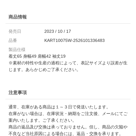
商品情報
発売日
2023 / 10 / 17
品番
KART10075W-2526101336483
製品仕様
着丈65 身幅49 肩幅42 袖丈19
※素材の特性や生産の過程によって、表記サイズより誤差が生
じます。あらかじめご了承ください。
注意事項
通常、在庫がある商品は１～３日で発送いたします。
在庫がない場合は、在庫状況・納期をご注文後、メールにてご
案内いたします。ご了承ください。
商品の返品及び交換は承っておりません。但し、商品の欠陥や
不良など当社原因による場合には、返品・交換を承ります。