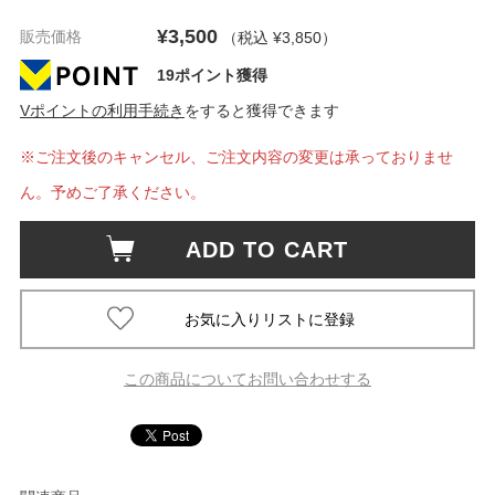
¥3,500
販売価格
（税込 ¥3,850
）
19ポイント獲得
Vポイントの利用手続き
をすると獲得できます
※ご注文後のキャンセル、ご注文内容の変更は承っておりませ
ん。予めご了承ください。
ADD TO CART
この商品についてお問い合わせする