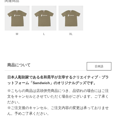
関連商品
M
L
XL
商品について
日本語
日本人彫刻家である名和晃平が主宰するクリエイティブ・プラ
ットフォーム「Sandwich」のオリジナルグッズです。
※こちらの商品は店頭併売商品につき、品切れの場合にはご注
文をキャンセルとさせていただく場合がございます。ご了承く
ださい。
※ご注文後のキャンセル、ご注文内容の変更は承っておりませ
ん。予めご了承ください。