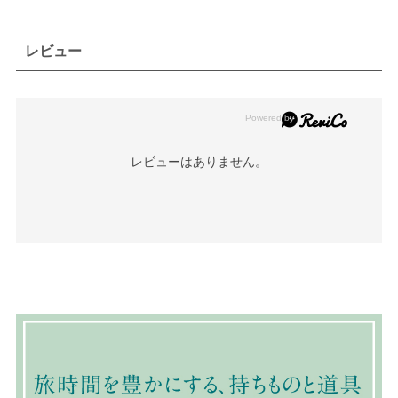
レビュー
レビューはありません。