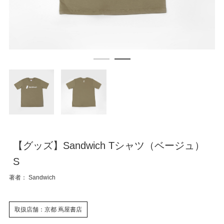
【グッズ】Sandwich Tシャツ（ベージュ）
S
著者： Sandwich
取扱店舗：京都 蔦屋書店