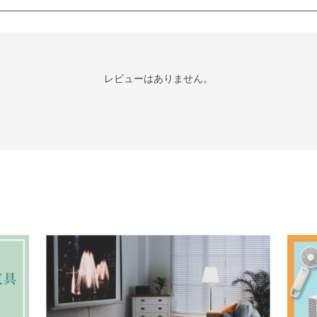
レビューはありません。