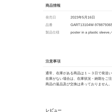
商品情報
発売日
2023年5月16日
品番
GART13104W-97887936
製品仕様
poster in a plastic slee
注意事項
通常、在庫がある商品は１～３日で発送い
在庫がない場合は、在庫状況・納期をご注
商品の返品及び交換は承っておりません。
レビュー