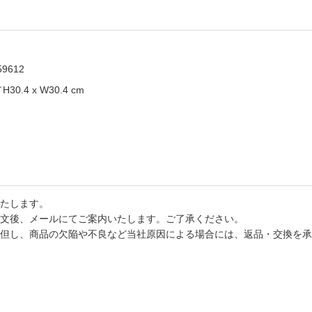
59612
ve／H30.4 x W30.4 cm
たします。
文後、メールにてご案内いたします。ご了承ください。
但し、商品の欠陥や不良など当社原因による場合には、返品・交換を承