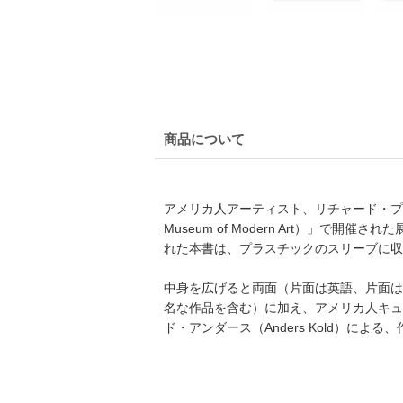
商品について
アメリカ人アーティスト、リチャード・プリンス（
Museum of Modern Art）」
れた本書は、プラスチックのスリーブに収
中身を広げると両面（片面は英語、片面は
名な作品を含む）に加え、アメリカ人キュレ
ド・アンダース（Anders Kold）に