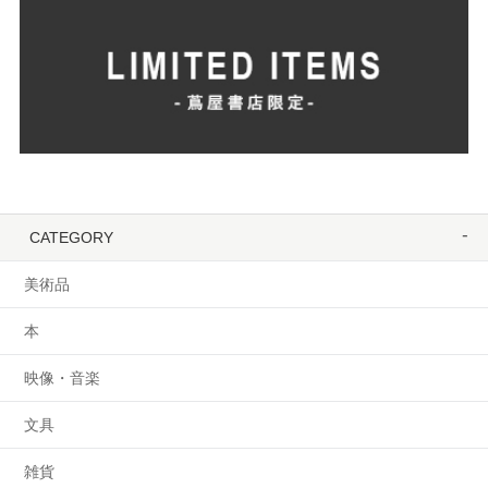
CATEGORY
美術品
本
映像・音楽
文具
雑貨