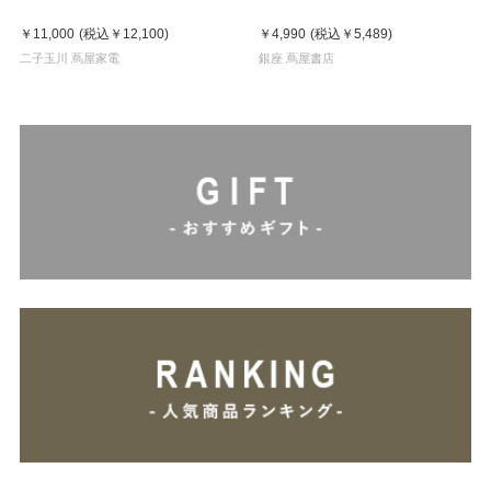
￥11,000
(税込
￥12,100
)
￥4,990
(税込
￥5,489
)
二子玉川 蔦屋家電
銀座 蔦屋書店