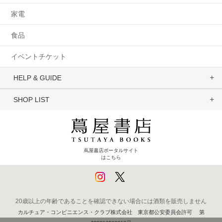
家電
食品
イベントチケット
HELP & GUIDE
SHOP LIST
蔦屋書店ポータルサイト
はこちら
20歳以上の年齢であることを確認できない場合には酒類を販売しません
カルチュア・コンビニエンス・クラブ株式会社 東京都公安委員会許可 第