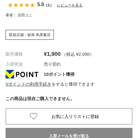
5.0
（1）
レビューを見る
著者： 吉田ユニ
取扱店舗：銀座 蔦屋書店
¥1,900
販売価格
（税込 ¥2,090
）
入荷状況
売り切れ
10ポイント獲得
Vポイントの利用手続き
をすると獲得できます
この商品は現在ご購入できません。