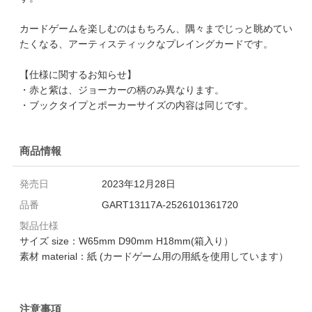
カードゲームを楽しむのはもちろん、隅々までじっと眺めてい
たくなる、アーティスティックなプレイングカードです。
【仕様に関するお知らせ】
・赤と紫は、ジョーカーの柄のみ異なります。
・ブックタイプとポーカーサイズの内容は同じです。
商品情報
発売日
2023年12月28日
品番
GART13117A-2526101361720
製品仕様
サイズ size：W65mm D90mm H18mm(箱入り）
素材 material：紙 (カードゲーム用の用紙を使用しています）
注意事項