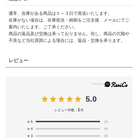
通常、在庫がある商品は１～３日で発送いたします。
在庫がない場合は、在庫状況・納期をご注文後、メールにてご
案内いたします。ご了承ください。
商品の返品及び交換は承っておりません。但し、商品の欠陥や
不良など当社原因による場合には、返品・交換を承ります。
レビュー
5.0
1
レビュー件数：
件
★
5
(1)
★
4
(0)
★
3
(0)