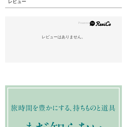
レビュー
レビューはありません。