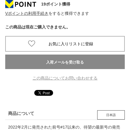
19ポイント獲得
Vポイントの利用手続き
をすると獲得できます
この商品は現在ご購入できません。
この商品についてお問い合わせする
商品について
日本語
2022年2月に発売された前号#17以来の、待望の最新号の発売