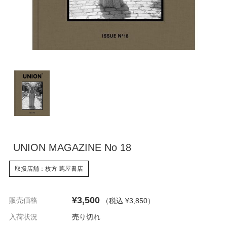
UNION MAGAZINE No 18
取扱店舗：枚方 蔦屋書店
¥3,500
販売価格
（税込 ¥3,850
）
入荷状況
売り切れ