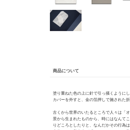
商品について
塗り重ねた色の上に針で引っ掻くようにし
カバーを外すと、金の箔押しで施された折
古くから世界のいたるところで人々は「オ
景から生まれたものから、時にはなんてこ
りどころとしたりと、なんだかその行為は