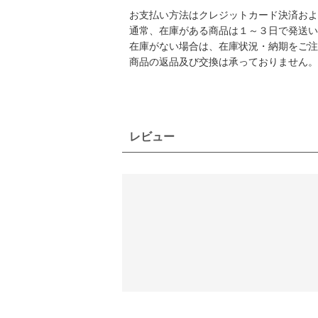
お支払い方法はクレジットカード決済および
通常、在庫がある商品は１～３日で発送い
在庫がない場合は、在庫状況・納期をご注
商品の返品及び交換は承っておりません。
レビュー