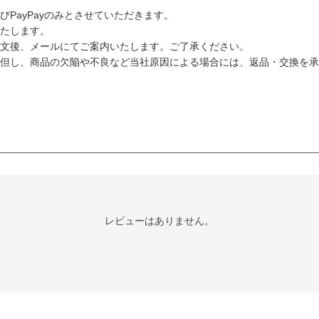
PayPayのみとさせていただきます。
たします。
文後、メールにてご案内いたします。ご了承ください。
但し、商品の欠陥や不良など当社原因による場合には、返品・交換を承
レビューはありません。