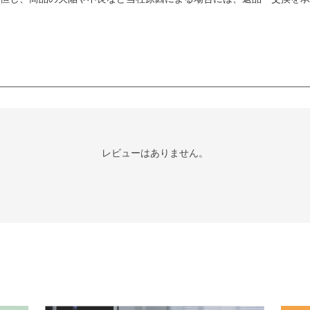
レビューはありません。