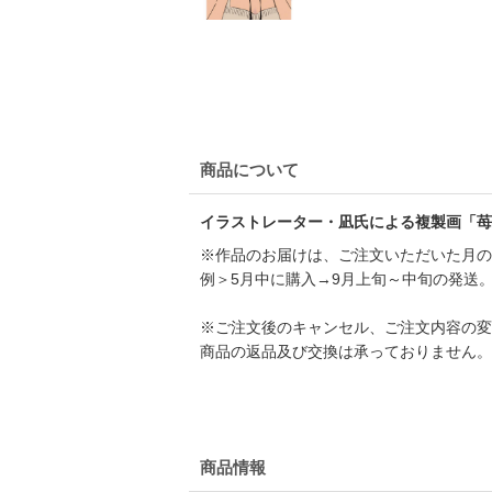
商品について
イラストレーター・凪氏による複製画「苺
※作品のお届けは、ご注文いただいた月の
例＞5月中に購入→9月上旬～中旬の発送
※ご注文後のキャンセル、ご注文内容の変
商品の返品及び交換は承っておりません。
商品情報