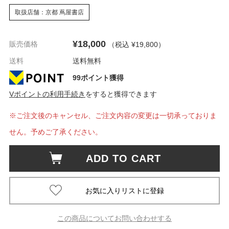
取扱店舗：京都 蔦屋書店
¥18,000
販売価格
（税込 ¥19,800
）
送料
送料無料
99ポイント獲得
Vポイントの利用手続き
をすると獲得できます
※ご注文後のキャンセル、ご注文内容の変更は一切承っておりま
せん。予めご了承ください。
ADD TO CART
この商品についてお問い合わせする