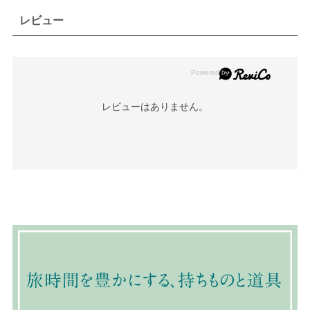
レビュー
レビューはありません。