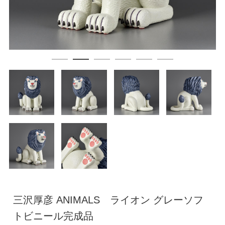
三沢厚彦 ANIMALS ライオン グレーソフ
トビニール完成品