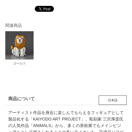
関連商品
ゴールド
商品について
日本語
アーティスト作品を身近に楽しんでもらえるフィギュアとして
製品化する「KAIYODO ART PROJECT」。彫刻家 三沢厚彦氏
の人気作品『ANIMALS』から、多くの美術展でもメインビジ
ュアルとして据えられることの多いライオンを、完成品ソフビ