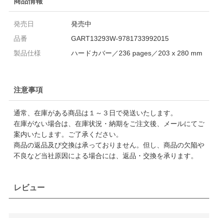
商品情報
発売日
発売中
品番
GART13293W-9781733992015
製品仕様
ハードカバー／236 pages／203 x 280 mm
注意事項
通常、在庫がある商品は１～３日で発送いたします。
在庫がない場合は、在庫状況・納期をご注文後、メールにてご
案内いたします。ご了承ください。
商品の返品及び交換は承っておりません。但し、商品の欠陥や
不良など当社原因による場合には、返品・交換を承ります。
レビュー