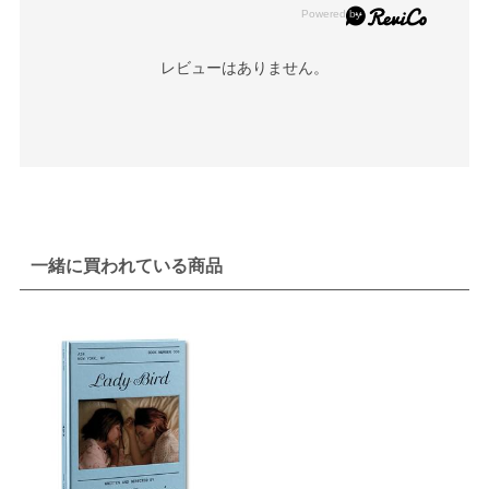
レビューはありません。
一緒に買われている商品