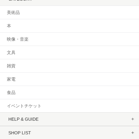
美術品
本
映像・音楽
文具
雑貨
家電
食品
イベントチケット
HELP & GUIDE
SHOP LIST