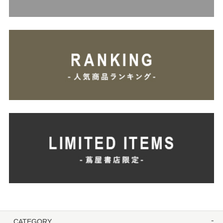
CATEGORY