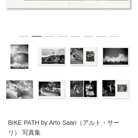
BIKE PATH by Arto Saari（アルト・サー
リ） 写真集