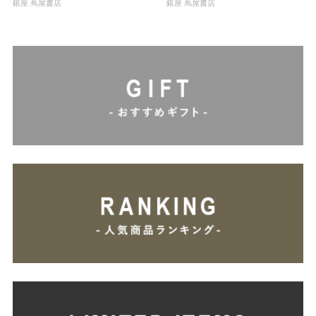
銀座 蔦屋書店
銀座 蔦屋書店