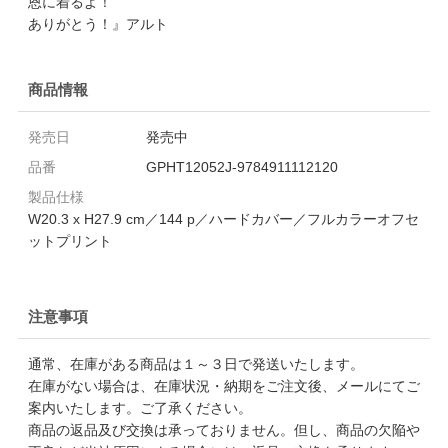
恩に着るよ！
ありがとう！』アルト
商品情報
発売日
発売中
品番
GPHT12052J-9784911112120
製品仕様
W20.3 x H27.9 cm／144 p／ハードカバー／フルカラーオフセ
ットプリント
注意事項
通常、在庫がある商品は１～３日で発送いたします。
在庫がない場合は、在庫状況・納期をご注文後、メールにてご
案内いたします。ご了承ください。
商品の返品及び交換は承っておりません。但し、商品の欠陥や