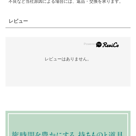
不良など当社原因による場合には、返品・交換を承ります。
レビュー
レビューはありません。