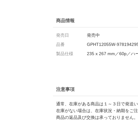
商品情報
発売日
発売中
品番
GPHT12055W-97819429
製品仕様
235 x 267 mm／60p
注意事項
通常、在庫がある商品は１～３日で発送い
在庫がない場合は、在庫状況・納期をご注
商品の返品及び交換は承っておりません。