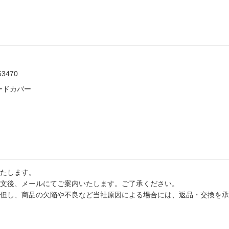
53470
／ハードカバー
たします。
文後、メールにてご案内いたします。ご了承ください。
但し、商品の欠陥や不良など当社原因による場合には、返品・交換を承