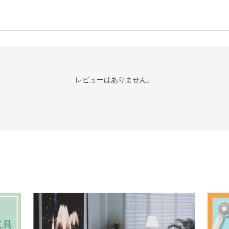
レビューはありません。