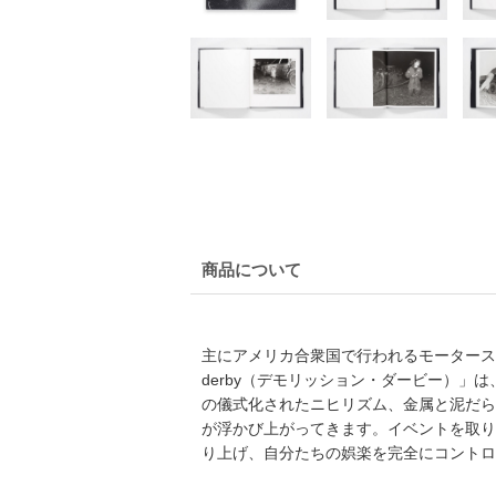
商品について
主にアメリカ合衆国で行われるモータースポ
derby（デモリッション・ダービー）
の儀式化されたニヒリズム、金属と泥だら
が浮かび上がってきます。イベントを取り
り上げ、自分たちの娯楽を完全にコントロ