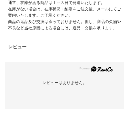
通常、在庫がある商品は１～３日で発送いたします。
在庫がない場合は、在庫状況・納期をご注文後、メールにてご
案内いたします。ご了承ください。
商品の返品及び交換は承っておりません。但し、商品の欠陥や
不良など当社原因による場合には、返品・交換を承ります。
レビュー
レビューはありません。