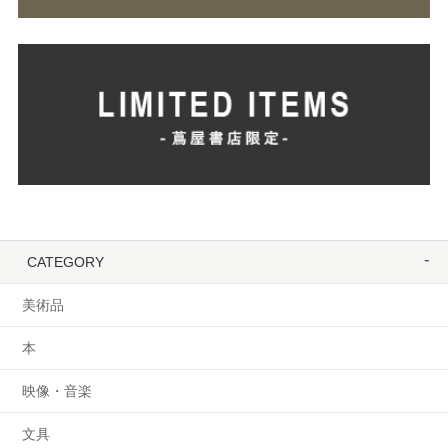
CATEGORY
美術品
本
映像・音楽
文具