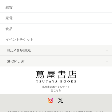
雑貨
家電
食品
イベントチケット
HELP & GUIDE
SHOP LIST
蔦屋書店ポータルサイト
はこちら