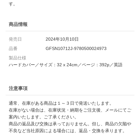
す。
商品情報
発売日
2024年10月10日
品番
GFSN10712J-9780500024973
製品仕様
ハードカバー／サイズ：32 x 24cm／ページ：392p／英語
注意事項
通常、在庫がある商品は１～３日で発送いたします。
在庫がない場合は、在庫状況・納期をご注文後、メールにてご
案内いたします。ご了承ください。
商品の返品及び交換は承っておりません。但し、商品の欠陥や
不良など当社原因による場合には、返品・交換を承ります。