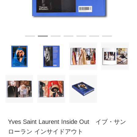
Yves Saint Laurent Inside Out イブ・サン
ローラン インサイドアウト