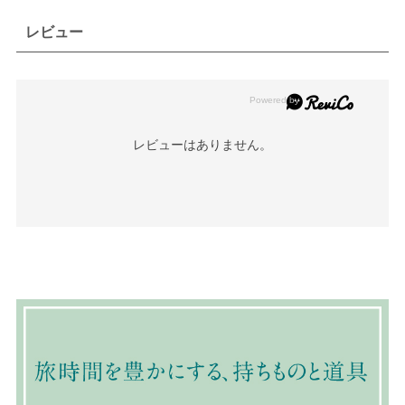
レビュー
レビューはありません。