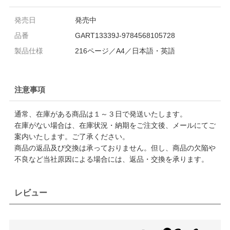
発売日
発売中
品番
GART13339J-9784568105728
製品仕様
216ページ／A4／日本語・英語
注意事項
通常、在庫がある商品は１～３日で発送いたします。
在庫がない場合は、在庫状況・納期をご注文後、メールにてご
案内いたします。ご了承ください。
商品の返品及び交換は承っておりません。但し、商品の欠陥や
不良など当社原因による場合には、返品・交換を承ります。
レビュー