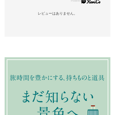
レビューはありません。