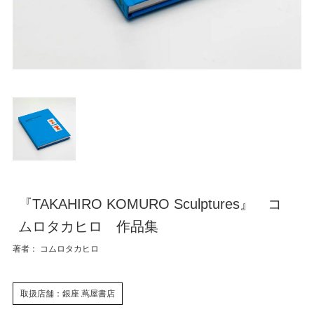
『TAKAHIRO KOMURO Sculptures』 コ
ムロタカヒロ 作品集
著者： コムロタカヒロ
取扱店舗：銀座 蔦屋書店