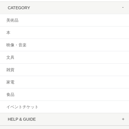
CATEGORY
美術品
本
映像・音楽
文具
雑貨
家電
食品
イベントチケット
HELP & GUIDE