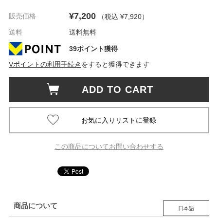
¥7,200
販売価格
（税込 ¥7,920
）
送料
送料無料
39ポイント獲得
Vポイントの利用手続き
をすると獲得できます
ADD TO CART
この商品についてお問い合わせする
商品について
日本語