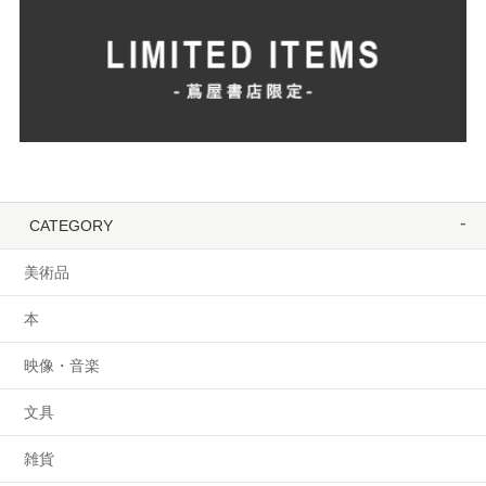
CATEGORY
美術品
本
映像・音楽
文具
雑貨