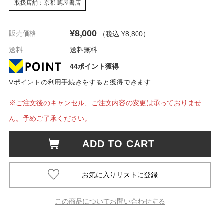
取扱店舗：京都 蔦屋書店
¥8,000
販売価格
（税込 ¥8,800
）
送料
送料無料
44ポイント獲得
Vポイントの利用手続き
をすると獲得できます
※ご注文後のキャンセル、ご注文内容の変更は承っておりませ
ん。予めご了承ください。
ADD TO CART
この商品についてお問い合わせする