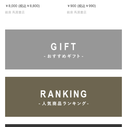
全3冊揃
￥8,000
(税込
￥8,800
)
￥900
(税込
￥990
)
銀座 蔦屋書店
銀座 蔦屋書店