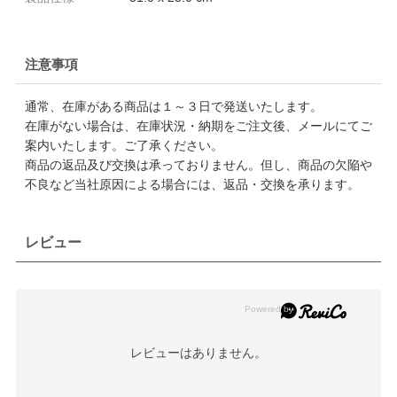
注意事項
通常、在庫がある商品は１～３日で発送いたします。
在庫がない場合は、在庫状況・納期をご注文後、メールにてご
案内いたします。ご了承ください。
商品の返品及び交換は承っておりません。但し、商品の欠陥や
不良など当社原因による場合には、返品・交換を承ります。
レビュー
レビューはありません。