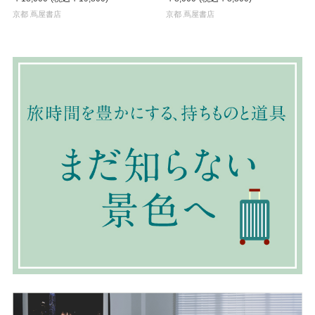
京都 蔦屋書店
京都 蔦屋書店