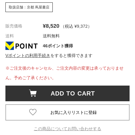
取扱店舗：京都 蔦屋書店
¥8,520
販売価格
（税込 ¥9,372
）
送料
送料無料
46ポイント獲得
Vポイントの利用手続き
をすると獲得できます
※ご注文後のキャンセル、ご注文内容の変更は承っておりませ
ん。予めご了承ください。
ADD TO CART
この商品についてお問い合わせする