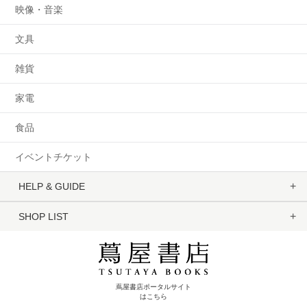
映像・音楽
文具
雑貨
家電
食品
イベントチケット
HELP & GUIDE
SHOP LIST
蔦屋書店ポータルサイト
はこちら