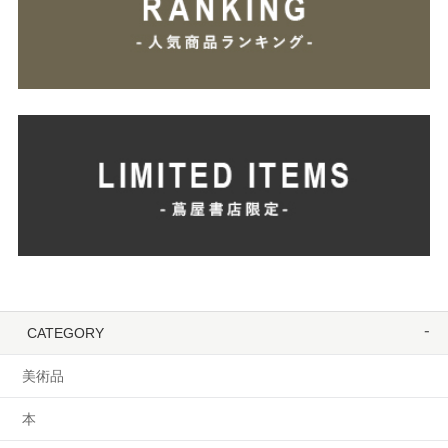
CATEGORY
美術品
本