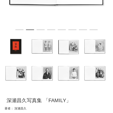
深瀬昌久写真集 「FAMILY」
著者： 深瀬昌久