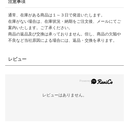
注意事項
通常、在庫がある商品は１～３日で発送いたします。
在庫がない場合は、在庫状況・納期をご注文後、メールにてご
案内いたします。ご了承ください。
商品の返品及び交換は承っておりません。但し、商品の欠陥や
不良など当社原因による場合には、返品・交換を承ります。
レビュー
レビューはありません。