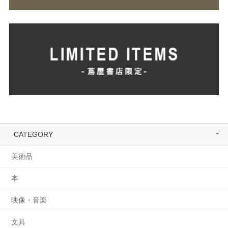
CATEGORY
美術品
本
映像・音楽
文具