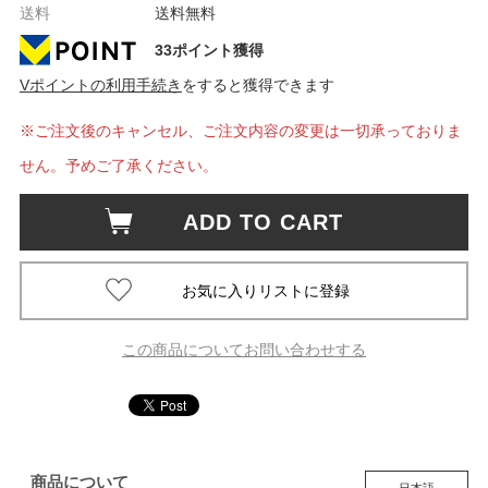
送料
送料無料
33ポイント獲得
Vポイントの利用手続き
をすると獲得できます
※ご注文後のキャンセル、ご注文内容の変更は一切承っておりま
せん。予めご了承ください。
ADD TO CART
この商品についてお問い合わせする
商品について
日本語