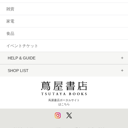
雑貨
家電
食品
イベントチケット
HELP & GUIDE
SHOP LIST
蔦屋書店ポータルサイト
はこちら