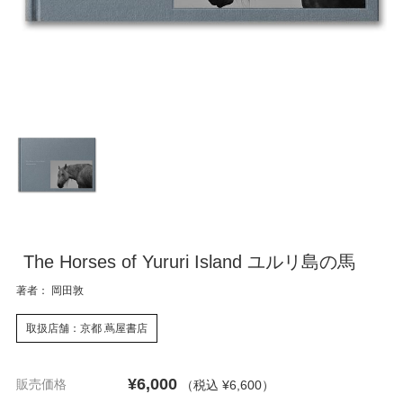
The Horses of Yururi Island ユルリ島の馬
著者： 岡田敦
取扱店舗：京都 蔦屋書店
¥6,000
販売価格
（税込 ¥6,600
）