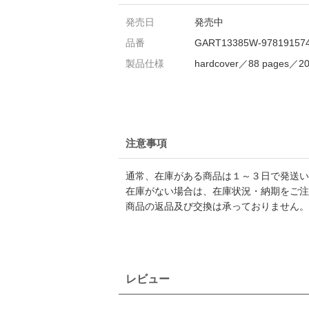
発売日
発売中
品番
GART13385W-97819157
製品仕様
hardcover／88 pages／20
注意事項
通常、在庫がある商品は１～３日で発送い
在庫がない場合は、在庫状況・納期をご注
商品の返品及び交換は承っておりません。
レビュー