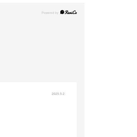
2025.5.2