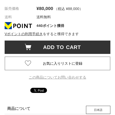
¥80,000
販売価格
（税込 ¥88,000
）
送料
送料無料
440ポイント獲得
Vポイントの利用手続き
をすると獲得できます
ADD TO CART
この商品についてお問い合わせする
商品について
日本語