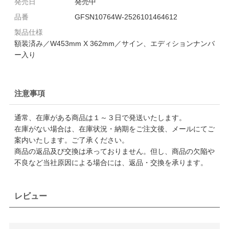
発売日
発売中
品番
GFSN10764W-2526101464612
製品仕様
額装済み／W453mm X 362mm／サイン、エディションナンバ
ー入り
注意事項
通常、在庫がある商品は１～３日で発送いたします。
在庫がない場合は、在庫状況・納期をご注文後、メールにてご
案内いたします。ご了承ください。
商品の返品及び交換は承っておりません。但し、商品の欠陥や
不良など当社原因による場合には、返品・交換を承ります。
レビュー