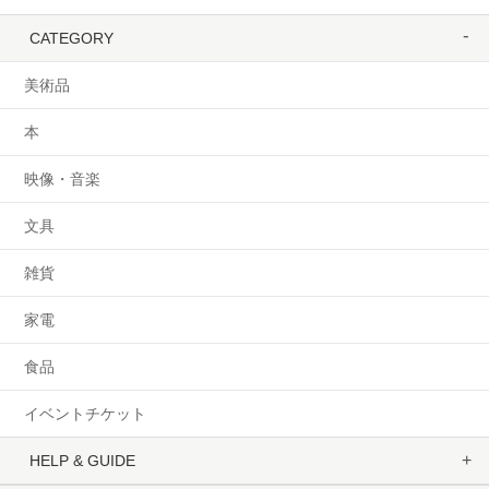
CATEGORY
美術品
本
映像・音楽
文具
雑貨
家電
食品
イベントチケット
HELP & GUIDE