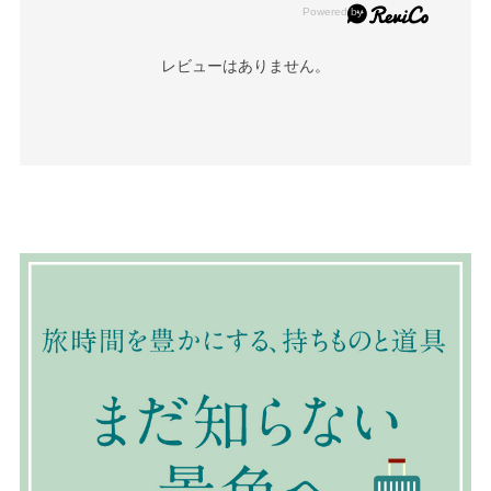
レビューはありません。