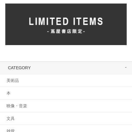
CATEGORY
美術品
本
映像・音楽
文具
雑貨