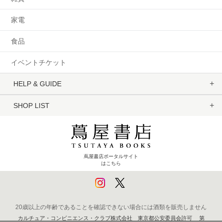
家電
食品
イベントチケット
HELP & GUIDE
SHOP LIST
蔦屋書店ポータルサイト
はこちら
20歳以上の年齢であることを確認できない場合には酒類を販売しません
カルチュア・コンビニエンス・クラブ株式会社 東京都公安委員会許可 第