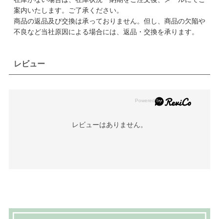
案内いたします。ご了承ください。
商品の返品及び交換は承っておりません。但し、商品の欠陥や
不良など当社原因による場合には、返品・交換を承ります。
レビュー
レビューはありません。