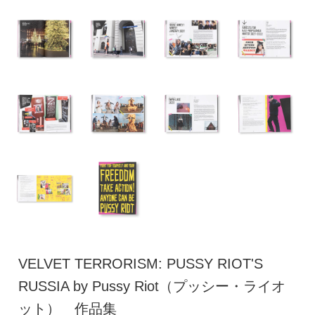
VELVET TERRORISM: PUSSY RIOT'S
RUSSIA by Pussy Riot（プッシー・ライオ
ット） 作品集