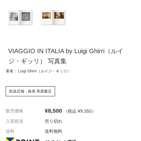
VIAGGIO IN ITALIA by Luigi Ghirri（ルイ
ジ・ギッリ） 写真集
著者： Luigi Ghirri（ルイジ・ギッリ）
取扱店舗：銀座 蔦屋書店
¥8,500
販売価格
（税込 ¥9,350
）
入荷状況
売り切れ
送料
送料無料