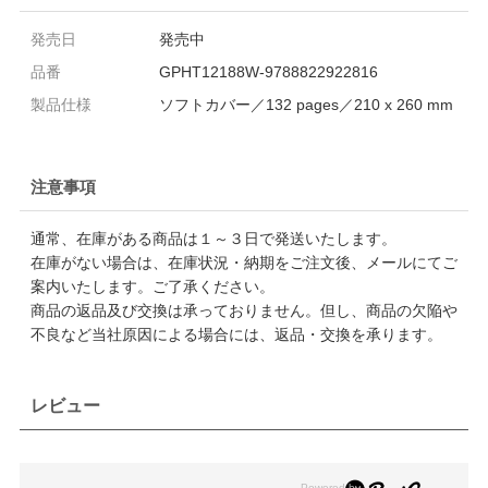
発売日
発売中
品番
GPHT12188W-9788822922816
製品仕様
ソフトカバー／132 pages／210 x 260 mm
注意事項
通常、在庫がある商品は１～３日で発送いたします。
在庫がない場合は、在庫状況・納期をご注文後、メールにてご
案内いたします。ご了承ください。
商品の返品及び交換は承っておりません。但し、商品の欠陥や
不良など当社原因による場合には、返品・交換を承ります。
レビュー