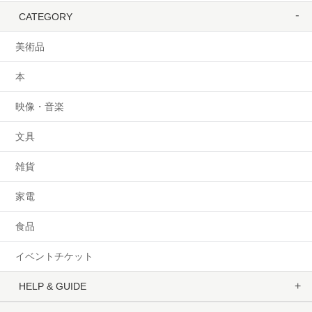
CATEGORY
美術品
本
映像・音楽
文具
雑貨
家電
食品
イベントチケット
HELP & GUIDE