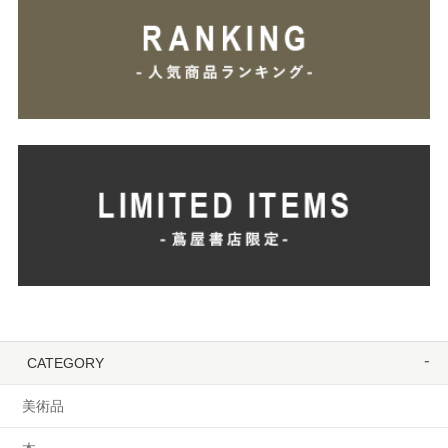
CATEGORY
美術品