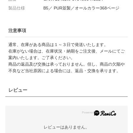
製品仕様
B5／ PUR並製／オールカラー368ページ
注意事項
通常、在庫がある商品は１～３日で発送いたします。
在庫がない場合は、在庫状況・納期をご注文後、メールにてご
案内いたします。ご了承ください。
商品の返品及び交換は承っておりません。但し、商品の欠陥や
不良など当社原因による場合には、返品・交換を承ります。
レビュー
レビューはありません。