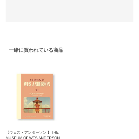
一緒に買われている商品
【ウェス・アンダーソン 】THE
MUSEUM OF WES ANDERSON by