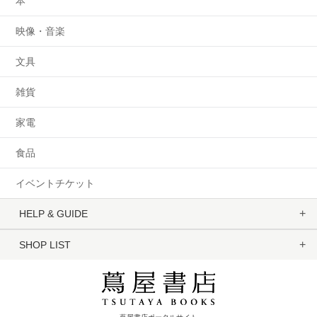
本
映像・音楽
文具
雑貨
家電
食品
イベントチケット
HELP & GUIDE
SHOP LIST