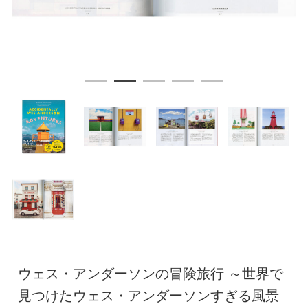
ウェス・アンダーソンの冒険旅行 ～世界で
見つけたウェス・アンダーソンすぎる風景