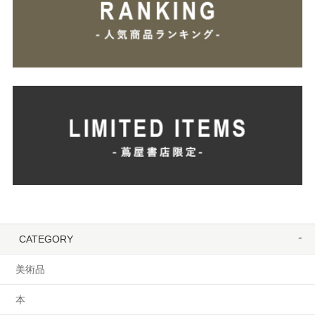
CATEGORY
美術品
本