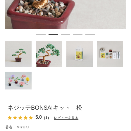
ネジッテBONSAIキット 松
5.0
（1）
レビューを見る
著者： MIYUKI