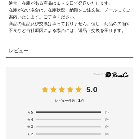
通常、在庫がある商品は１～３日で発送いたします。
在庫がない場合は、在庫状況・納期をご注文後、メールにてご
案内いたします。ご了承ください。
商品の返品及び交換は承っておりません。但し、商品の欠陥や
不良など当社原因による場合には、返品・交換を承ります。
レビュー
5.0
1
レビュー件数：
件
★
5
(1)
★
4
(0)
★
3
(0)
★
2
(0)