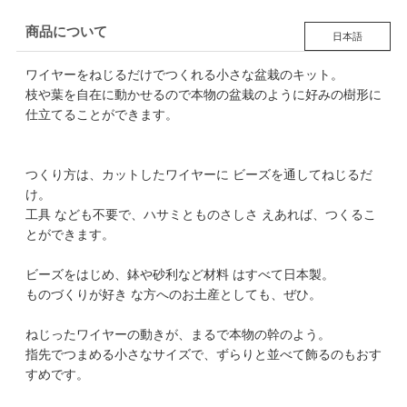
商品について
日本語
ワイヤーをねじるだけでつくれる小さな盆栽のキット。
枝や葉を自在に動かせるので本物の盆栽のように好みの樹形に
仕立てることができます。
つくり方は、カットしたワイヤーに ビーズを通してねじるだ
け。
工具 なども不要で、ハサミとものさしさ えあれば、つくるこ
とができます。
ビーズをはじめ、鉢や砂利など材料 はすべて日本製。
ものづくりが好き な方へのお土産としても、ぜひ。
ねじったワイヤーの動きが、まるで本物の幹のよう。
指先でつまめる小さなサイズで、ずらりと並べて飾るのもおす
すめです。