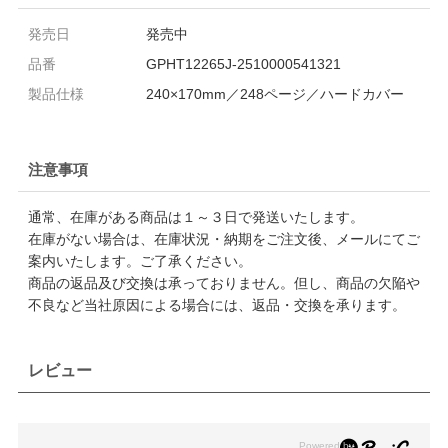
発売日
発売中
品番
GPHT12265J-2510000541321
製品仕様
240×170mm／248ページ／ハードカバー
注意事項
通常、在庫がある商品は１～３日で発送いたします。
在庫がない場合は、在庫状況・納期をご注文後、メールにてご
案内いたします。ご了承ください。
商品の返品及び交換は承っておりません。但し、商品の欠陥や
不良など当社原因による場合には、返品・交換を承ります。
レビュー