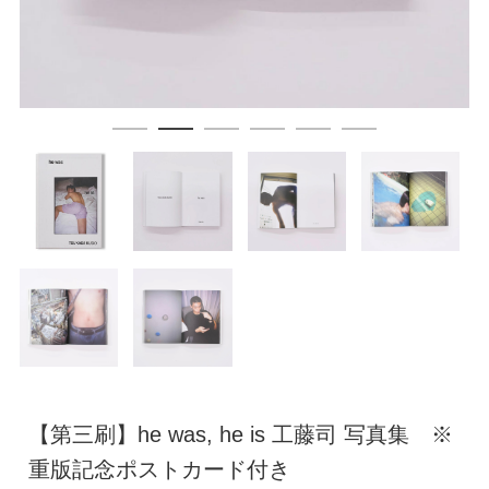
【第三刷】he was, he is 工藤司 写真集 ※
重版記念ポストカード付き