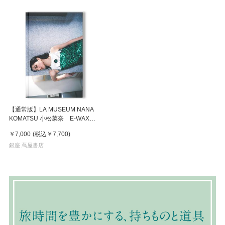
【通常版】LA MUSEUM NANA
KOMATSU 小松菜奈 E-WAX
写真集
￥7,000
(税込
￥7,700
)
銀座 蔦屋書店