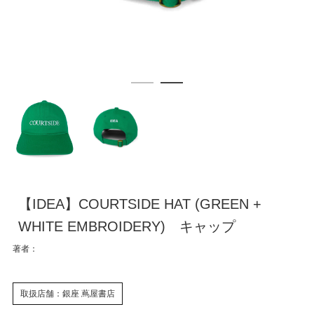
【IDEA】COURTSIDE HAT (GREEN +
WHITE EMBROIDERY) キャップ
著者：
取扱店舗：銀座 蔦屋書店