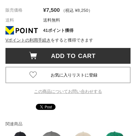
¥7,500
販売価格
（税込 ¥8,250
）
送料
送料無料
41ポイント獲得
Vポイントの利用手続き
をすると獲得できます
ADD TO CART
この商品についてお問い合わせする
関連商品