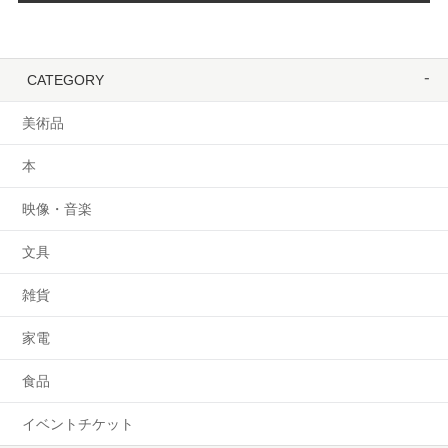
CATEGORY
美術品
本
映像・音楽
文具
雑貨
家電
食品
イベントチケット