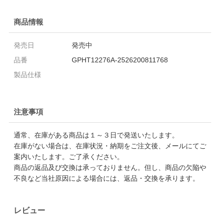
商品情報
発売日
発売中
品番
GPHT12276A-2526200811768
製品仕様
注意事項
通常、在庫がある商品は１～３日で発送いたします。
在庫がない場合は、在庫状況・納期をご注文後、メールにてご
案内いたします。ご了承ください。
商品の返品及び交換は承っておりません。但し、商品の欠陥や
不良など当社原因による場合には、返品・交換を承ります。
レビュー