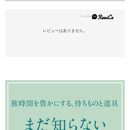
レビューはありません。