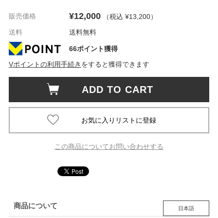
¥12,000
販売価格
（税込 ¥13,200
）
送料
送料無料
66ポイント獲得
Vポイントの利用手続き
をすると獲得できます
ADD TO CART
この商品についてお問い合わせする
商品について
日本語