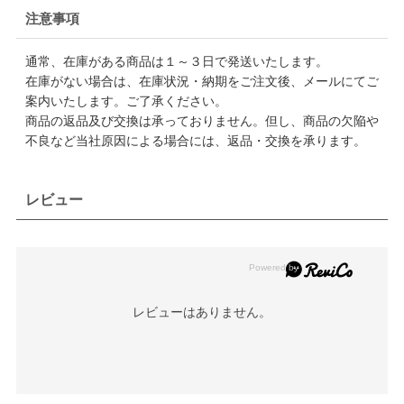
注意事項
通常、在庫がある商品は１～３日で発送いたします。
在庫がない場合は、在庫状況・納期をご注文後、メールにてご
案内いたします。ご了承ください。
商品の返品及び交換は承っておりません。但し、商品の欠陥や
不良など当社原因による場合には、返品・交換を承ります。
レビュー
レビューはありません。