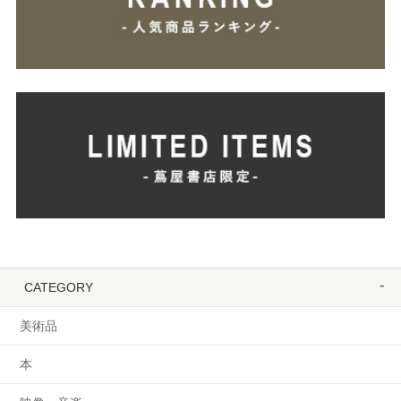
CATEGORY
美術品
本