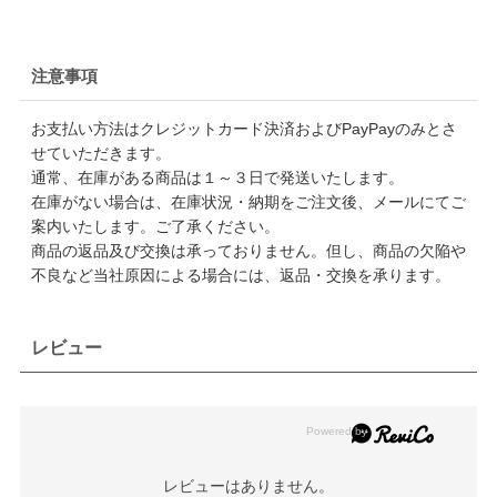
注意事項
お支払い方法はクレジットカード決済およびPayPayのみとさ
せていただきます。
通常、在庫がある商品は１～３日で発送いたします。
在庫がない場合は、在庫状況・納期をご注文後、メールにてご
案内いたします。ご了承ください。
商品の返品及び交換は承っておりません。但し、商品の欠陥や
不良など当社原因による場合には、返品・交換を承ります。
レビュー
レビューはありません。