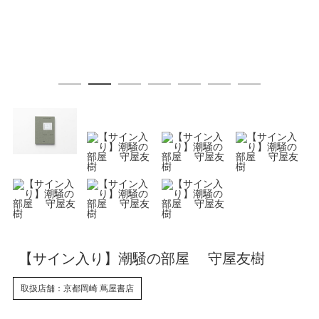
【サイン入り】潮騒の部屋 守屋友樹
取扱店舗：京都岡崎 蔦屋書店