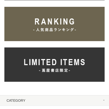
CATEGORY