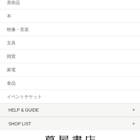
美術品
本
映像・音楽
文具
雑貨
家電
食品
イベントチケット
HELP & GUIDE
SHOP LIST