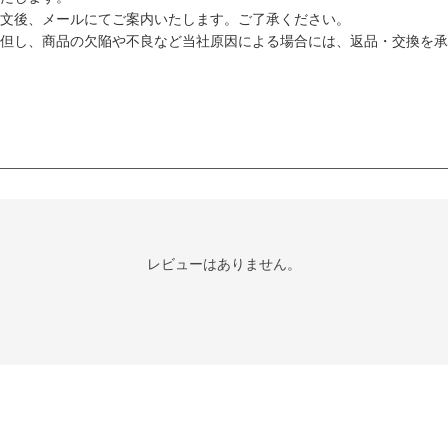
文後、メールにてご案内いたします。ご了承ください。
但し、商品の欠陥や不良など当社原因による場合には、返品・交換を承
レビューはありません。