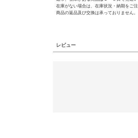
在庫がない場合は、在庫状況・納期をご注
商品の返品及び交換は承っておりません。
レビュー