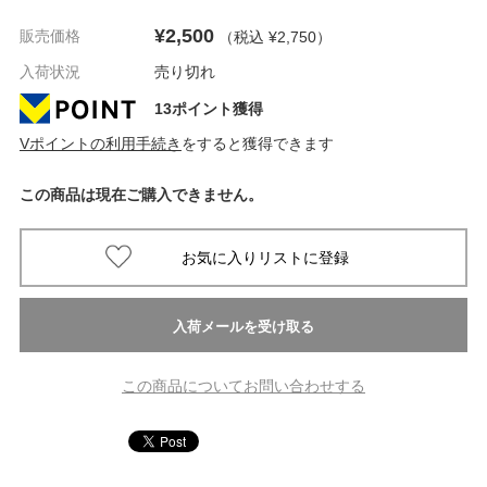
¥2,500
販売価格
（税込 ¥2,750
）
入荷状況
売り切れ
13ポイント獲得
Vポイントの利用手続き
をすると獲得できます
この商品は現在ご購入できません。
この商品についてお問い合わせする