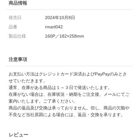
商品情報
発売日
2024年10月8日
品番
rmart042
製品仕様
160P／182×258mm
注意事項
お支払い方法はクレジットカード決済およびPayPayのみとさ
せていただきます。
通常、在庫がある商品は１～３日で発送いたします。
在庫がない場合は、在庫状況・納期をご注文後、メールにてご
案内いたします。ご了承ください。
商品の返品及び交換は承っておりません。但し、商品の欠陥や
不良など当社原因による場合には、返品・交換を承ります。
レビュー