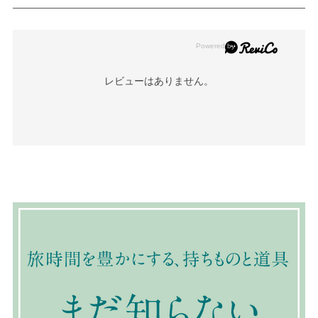
レビューはありません。