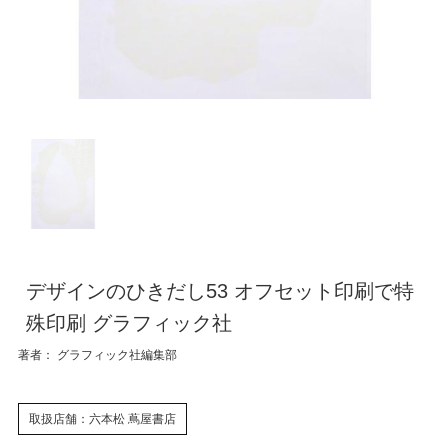
デザインのひきだし53 オフセット印刷で特
殊印刷 グラフィック社
著者： グラフィック社編集部
取扱店舗：六本松 蔦屋書店