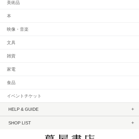
美術品
本
映像・音楽
文具
雑貨
家電
食品
イベントチケット
HELP & GUIDE
SHOP LIST