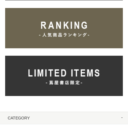
CATEGORY