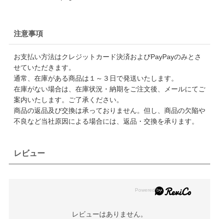
注意事項
お支払い方法はクレジットカード決済およびPayPayのみとさ
せていただきます。
通常、在庫がある商品は１～３日で発送いたします。
在庫がない場合は、在庫状況・納期をご注文後、メールにてご
案内いたします。ご了承ください。
商品の返品及び交換は承っておりません。但し、商品の欠陥や
不良など当社原因による場合には、返品・交換を承ります。
レビュー
レビューはありません。