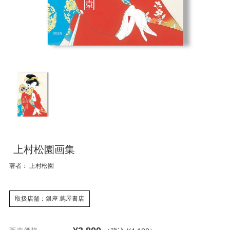
上村松園画集
著者： 上村松園
取扱店舗：銀座 蔦屋書店