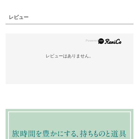
レビュー
レビューはありません。