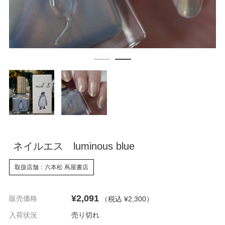
ネイルエス luminous blue
取扱店舗：六本松 蔦屋書店
¥2,091
販売価格
（税込 ¥2,300
）
入荷状況
売り切れ