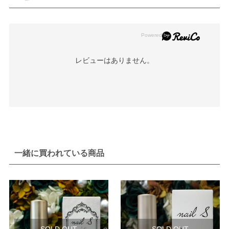
レビューはありません。
一緒に買われている商品