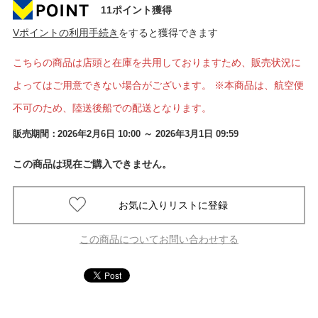
11ポイント獲得
Vポイントの利用手続き
をすると獲得できます
こちらの商品は店頭と在庫を共用しておりますため、販売状況に
よってはご用意できない場合がございます。 ※本商品は、航空便
不可のため、陸送後船での配送となります。
販売期間：
2026年2月6日 10:00
～ 2026年3月1日 09:59
この商品は現在ご購入できません。
この商品についてお問い合わせする