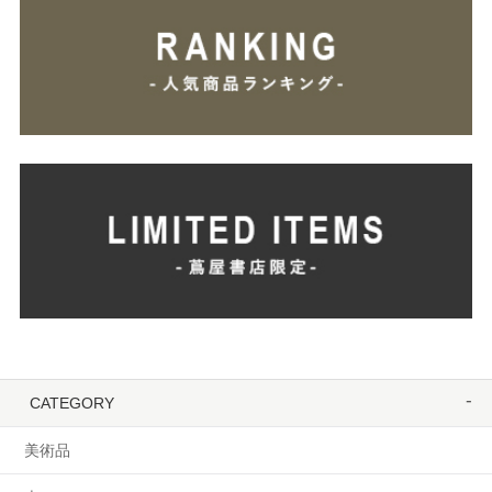
CATEGORY
美術品