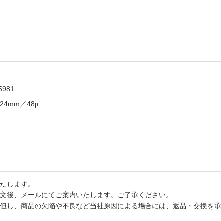
5981
24mm／48p
たします。
文後、メールにてご案内いたします。ご了承ください。
但し、商品の欠陥や不良など当社原因による場合には、返品・交換を承