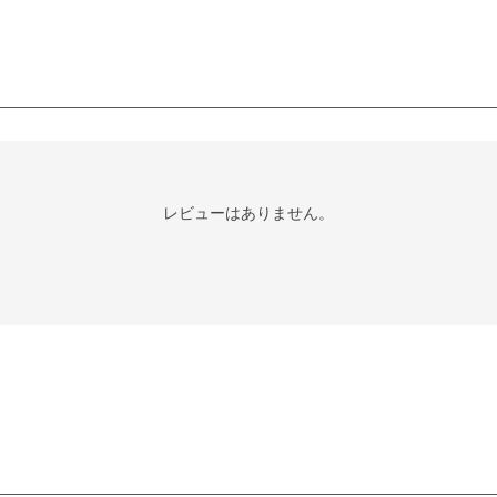
レビューはありません。