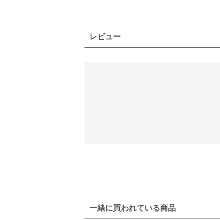
レビュー
一緒に買われている商品