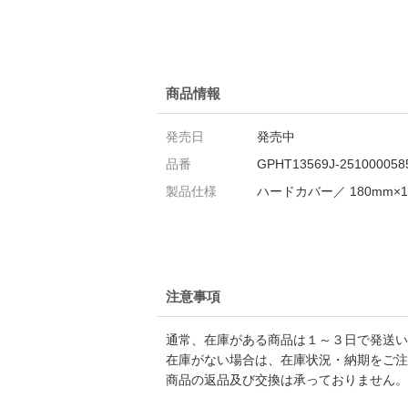
商品情報
発売日
発売中
品番
GPHT13569J-251000058
製品仕様
ハードカバー／ 180mm×1
注意事項
通常、在庫がある商品は１～３日で発送い
在庫がない場合は、在庫状況・納期をご注
商品の返品及び交換は承っておりません。